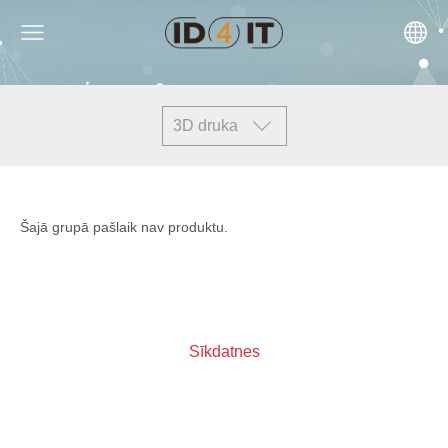
3D druka
Šajā grupā pašlaik nav produktu.
Sīkdatnes